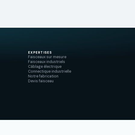
EXPERTISES
Faisceaux sur mesure
Faisceaux industriels
Câblage électrique
Connectique industrielle
Notre fabrication
Devis faisceau