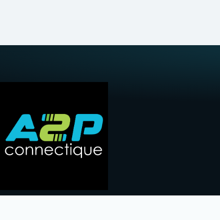
Des solutions de connectique pensées autour de